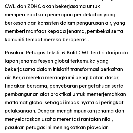
CWL dan ZDHC akan bekerjasama untuk
mempercepatkan penerapan pendekatan yang
berkesan dan konsisten dalam pengurusan air, yang
memberi manfaat kepada jenama, pembekal serta
komuniti tempat mereka beroperasi.
Pasukan Petugas Tekstil & Kulit CWL terdiri daripada
lapan jenama fesyen global terkemuka yang
bekerjasama dalam inisiatif transformasi berkaitan
air. Kerja mereka merangkumi penglibatan dasar,
tindakan bersama, penyebaran pengetahuan serta
pembangunan alat praktikal untuk menterjemahkan
matlamat global sebagai impak nyata di peringkat
pelaksanaan. Dengan menghimpunkan jenama dan
menyelaraskan usaha merentasi rantaian nilai,
pasukan petugas ini meningkatkan piawaian