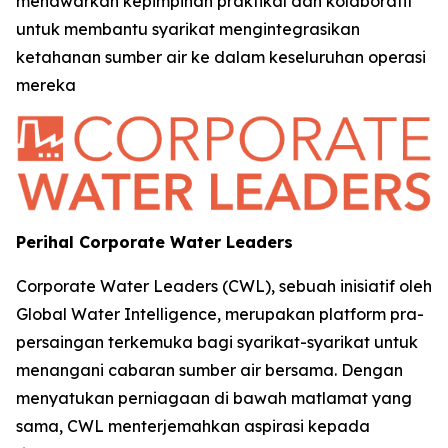
menawarkan kepimpinan praktikal dan kolaboratif
untuk membantu syarikat mengintegrasikan
ketahanan sumber air ke dalam keseluruhan operasi
mereka
Perihal Corporate Water Leaders
Corporate Water Leaders (CWL), sebuah inisiatif oleh
Global Water Intelligence, merupakan platform pra-
persaingan terkemuka bagi syarikat-syarikat untuk
menangani cabaran sumber air bersama. Dengan
menyatukan perniagaan di bawah matlamat yang
sama, CWL menterjemahkan aspirasi kepada