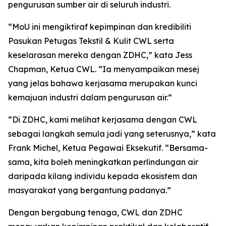
pengurusan sumber air di seluruh industri.
“MoU ini mengiktiraf kepimpinan dan kredibiliti
Pasukan Petugas Tekstil & Kulit CWL serta
keselarasan mereka dengan ZDHC,” kata Jess
Chapman, Ketua CWL. “Ia menyampaikan mesej
yang jelas bahawa kerjasama merupakan kunci
kemajuan industri dalam pengurusan air.”
“Di ZDHC, kami melihat kerjasama dengan CWL
sebagai langkah semula jadi yang seterusnya,” kata
Frank Michel, Ketua Pegawai Eksekutif. “Bersama-
sama, kita boleh meningkatkan perlindungan air
daripada kilang individu kepada ekosistem dan
masyarakat yang bergantung padanya.”
Dengan bergabung tenaga, CWL dan ZDHC