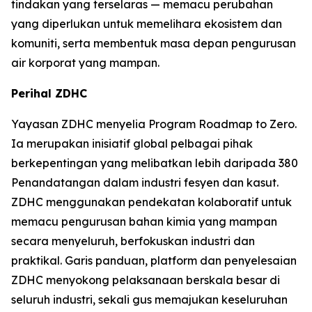
tindakan yang terselaras — memacu perubahan
yang diperlukan untuk memelihara ekosistem dan
komuniti, serta membentuk masa depan pengurusan
air korporat yang mampan.
Perihal ZDHC
Yayasan ZDHC menyelia Program Roadmap to Zero.
Ia merupakan inisiatif global pelbagai pihak
berkepentingan yang melibatkan lebih daripada 380
Penandatangan dalam industri fesyen dan kasut.
ZDHC menggunakan pendekatan kolaboratif untuk
memacu pengurusan bahan kimia yang mampan
secara menyeluruh, berfokuskan industri dan
praktikal. Garis panduan, platform dan penyelesaian
ZDHC menyokong pelaksanaan berskala besar di
seluruh industri, sekali gus memajukan keseluruhan