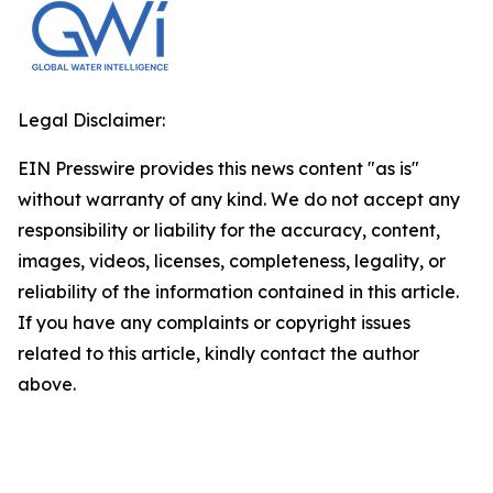
Legal Disclaimer:
EIN Presswire provides this news content "as is"
without warranty of any kind. We do not accept any
responsibility or liability for the accuracy, content,
images, videos, licenses, completeness, legality, or
reliability of the information contained in this article.
If you have any complaints or copyright issues
related to this article, kindly contact the author
above.