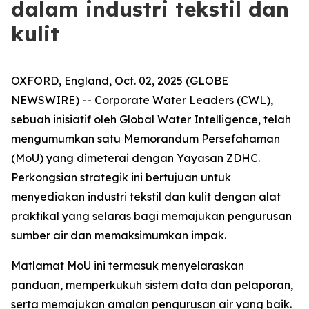
dalam industri tekstil dan
kulit
OXFORD, England, Oct. 02, 2025 (GLOBE
NEWSWIRE) -- Corporate Water Leaders (CWL),
sebuah inisiatif oleh Global Water Intelligence, telah
mengumumkan satu Memorandum Persefahaman
(MoU) yang dimeterai dengan Yayasan ZDHC.
Perkongsian strategik ini bertujuan untuk
menyediakan industri tekstil dan kulit dengan alat
praktikal yang selaras bagi memajukan pengurusan
sumber air dan memaksimumkan impak.
Matlamat MoU ini termasuk menyelaraskan
panduan, memperkukuh sistem data dan pelaporan,
serta memajukan amalan pengurusan air yang baik.