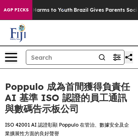
d to Abate Harms to Youth
Brazil Gives Parents Social 
AGP PICKS
Poppulo 成為首間獲得負責任
AI 基準 ISO 認證的員工通訊
與數碼告示板公司
ISO 42001 AI 認證彰顯 Poppulo 在管治、數據安全及企
業擴展性方面的良好聲譽