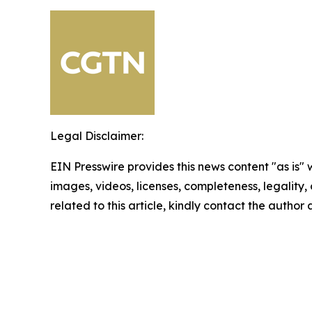
Legal Disclaimer:
EIN Presswire provides this news content "as is" 
images, videos, licenses, completeness, legality, o
related to this article, kindly contact the author