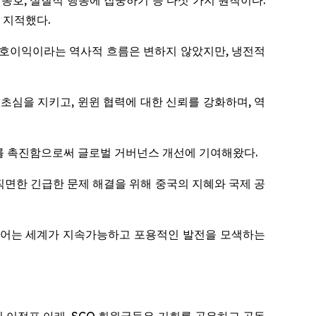
 옹호, 실질적 행동에 집중하기 등 다섯 가지 원칙이다.
 지적했다.
·상호이익이라는 역사적 흐름은 변하지 않았지만, 냉전적
초심을 지키고, 윈윈 협력에 대한 신뢰를 강화하며, 역
계를 촉진함으로써 글로벌 거버넌스 개선에 기여해왔다.
직면한 긴급한 문제 해결을 위해 중국의 지혜와 국제 공
이디어는 세계가 지속가능하고 포용적인 발전을 모색하는